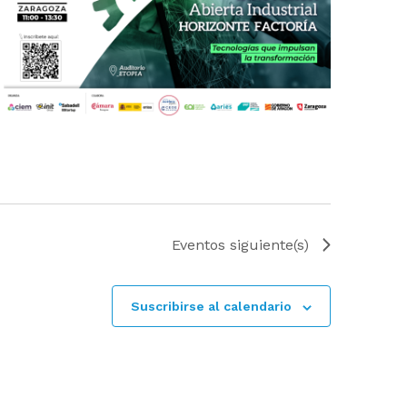
Eventos
siguiente(s)
Suscribirse al calendario