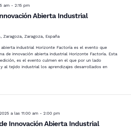
15 am
-
2:15 pm
nnovación Abierta Industrial
 8, Zaragoza, Zaragoza, España
abierta industrial Horizonte Factoría es el evento que
ma de innovación abierta industrial Horizonte Factoría. Esta
dición, es el evento culmen en el que por un lado
 al tejido industrial los aprendizajes desarrollados en
2025 a las 11:00 am
-
2:00 pm
de Innovación Abierta Industrial