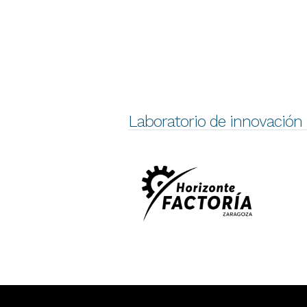
Laboratorio de innovación