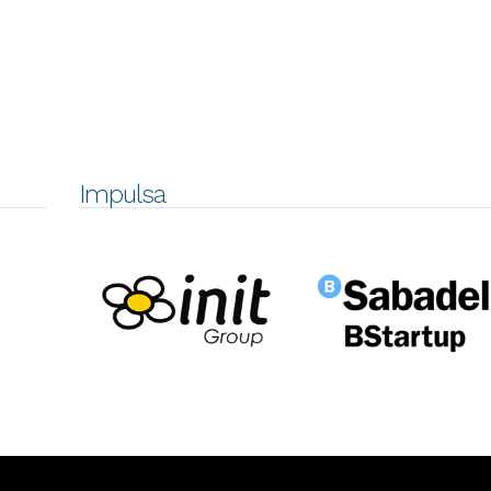
Impulsa