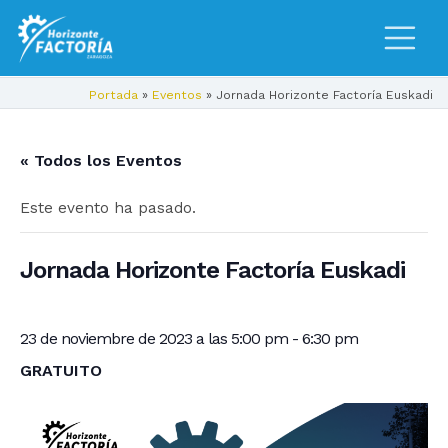
Portada
»
Eventos
»
Jornada Horizonte Factoría Euskadi
« Todos los Eventos
Este evento ha pasado.
Jornada Horizonte Factoría Euskadi
23 de noviembre de 2023 a las 5:00 pm
-
6:30 pm
GRATUITO