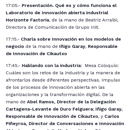
17:05.-
Presentación. Qué es y cómo funciona el
Laboratorio de Innovación abierta industrial
Horizonte Factoría
, de la mano de Beatriz Arraibi,
Directora de Comunicación de Grupo Init.
17:15.-
Charla sobre Innovación en los modelos de
negocio
de la mano de
Iñigo Garay
,
Responsable
de Innovación de Cikautxo
17:45.-
Hablando con la industria
: Mesa Coloquio:
Cuáles son los retos de la industria y la manera de
afrontarlos desde diferentes perspectivas. Impulso
de los procesos de innovación abierta en las
organizaciones y la transformación digital. De la
mano de
Abel Ramos, Director de la Delegación
Cartagena-Levante de Duro Felguera
;
Iñigo Garay,
Responsable de Innovación de Cikautxo
, y
Carlos
Piñeyroa, Director de Conversaciones e Innovación