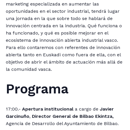
marketing especializada en aumentar las
oportunidades en el sector industrial, tendrá lugar
una jornada en la que sobre todo se hablará de
innovación centrada en la industria. Qué funciona o
ha funcionado, y qué es posible mejorar en el
ecosistema de innovación abierta industrial vasco.
Para ello contaremos con referentes de innovación
abierta tanto en Euskadi como fuera de ella, con el
objetivo de abrir el ámbito de actuación más allá de
la comunidad vasca.
Programa
17:00.-
Apertura institucional
a cargo de
Javier
Garcinuño
,
Director General de Bilbao Ekintza,
Agencia de Desarrollo del Ayuntamiento de Bilbao.