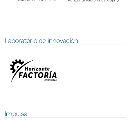
Horizonte Factoría La Rioja
Laboratorio de innovación
Impulsa