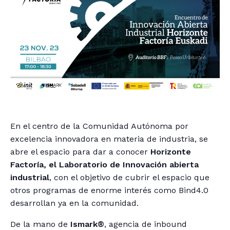
En el centro de la Comunidad Autónoma por
excelencia innovadora en materia de industria, se
abre el espacio para dar a conocer
Horizonte
Factoría,
el Laboratorio de Innovación abierta
industrial
, con el objetivo de cubrir el espacio que
otros programas de enorme interés como Bind4.0
desarrollan ya en la comunidad.
De la mano de
Ismark
®
, agencia de inbound