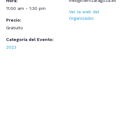
ines@ciemzaragoza.es
Hora:
11:00 am - 1:30 pm
Ver la web del
Organizador
Precio:
Gratuito
Categoría del Evento:
2023