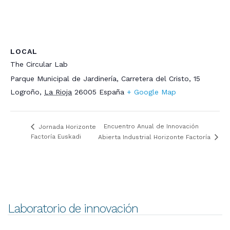
LOCAL
The Circular Lab
Parque Municipal de Jardinería, Carretera del Cristo, 15
Logroño
,
La Rioja
26005
España
+ Google Map
Encuentro Anual de Innovación
Jornada Horizonte
Factoría Euskadi
Abierta Industrial Horizonte Factoría
Laboratorio de innovación