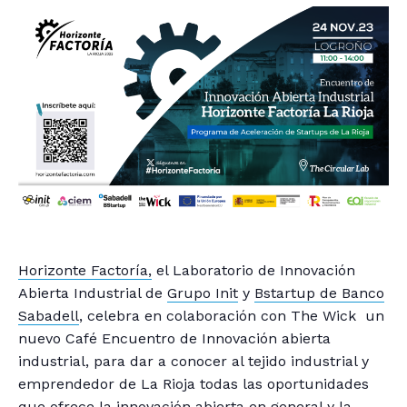
Horizonte Factoría,
el Laboratorio de Innovación
Abierta Industrial de
Grupo Init
y
Bstartup de Banco
Sabadell
, celebra en colaboración con The Wick un
nuevo Café Encuentro de Innovación abierta
industrial, para dar a conocer al tejido industrial y
emprendedor de La Rioja todas las oportunidades
que ofrece la innovación abierta en general y la