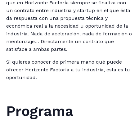
que en Horizonte Factoría siempre se finaliza con
un contrato entre industria y startup en el que ésta
da respuesta con una propuesta técnica y
económica real a la necesidad u oportunidad de la
industria. Nada de aceleración, nada de formación o
mentorizaje… Directamente un contrato que
satisface a ambas partes.
Si quieres conocer de primera mano qué puede
ofrecer Horizonte Factoría a tu industria, esta es tu
oportunidad.
Programa