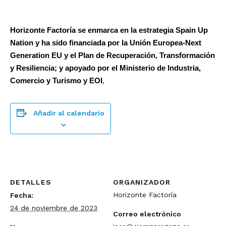
Horizonte Factoría se enmarca en la estrategia Spain Up
Nation y ha sido financiada por la Unión Europea-Next
Generation EU y el Plan de Recuperación, Transformación
y Resiliencia; y apoyado por el Ministerio de Industria,
Comercio y Turismo y EOI
,
Añadir al calendario
DETALLES
ORGANIZADOR
Horizonte Factoría
Fecha:
24 de noviembre de 2023
Correo electrónico