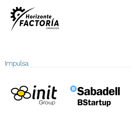
Impulsa