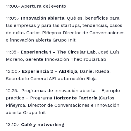
11:00.- Apertura del evento
11:05.-
Innovación abierta.
Qué es, beneficios para
las empresas y para las startups, tendencias, casos
de éxito
.
Carlos Piñeyroa Director de Conversaciones
e innovación abierta Grupo Init.
11:35.-
Experiencia 1 – The Circular Lab
, José Luis
Moreno, Gerente Innovación TheCircularLab
12:00.-
Experiencia 2 – AEIRioja
, Daniel Rueda,
Secretario General AEI automoción Rioja
12:25.- Programas de innovación abierta – Ejemplo
práctico – Programa
Horizonte Factoría
(Carlos
Piñeyroa. Director de Conversaciones e Innovación
abierta Grupo Init
13:10.-
Café y networking