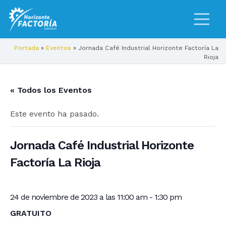
Portada
»
Eventos
»
Jornada Café Industrial Horizonte Factoría La
Rioja
« Todos los Eventos
Este evento ha pasado.
Jornada Café Industrial Horizonte
Factoría La Rioja
24 de noviembre de 2023 a las 11:00 am
-
1:30 pm
GRATUITO