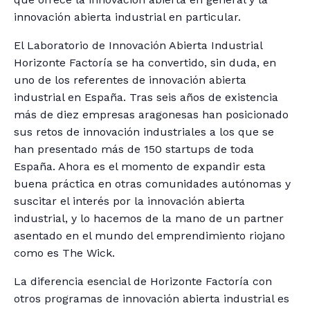
innovación abierta industrial en particular.
El Laboratorio de Innovación Abierta Industrial
Horizonte Factoría se ha convertido, sin duda, en
uno de los referentes de innovación abierta
industrial en España. Tras seis años de existencia
más de diez empresas aragonesas han posicionado
sus retos de innovación industriales a los que se
han presentado más de 150 startups de toda
España. Ahora es el momento de expandir esta
buena práctica en otras comunidades autónomas y
suscitar el interés por la innovación abierta
industrial, y lo hacemos de la mano de un partner
asentado en el mundo del emprendimiento riojano
como es The Wick.
La diferencia esencial de Horizonte Factoría con
otros programas de innovación abierta industrial es