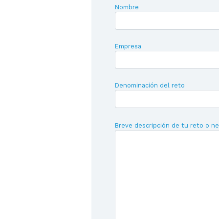
Nombre
Empresa
Denominación del reto
Breve descripción de tu reto o n