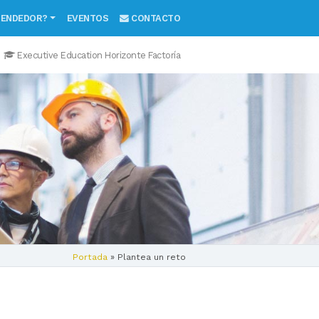
RENDEDOR?
EVENTOS
CONTACTO
Executive Education Horizonte Factoría
Portada
»
Plantea un reto