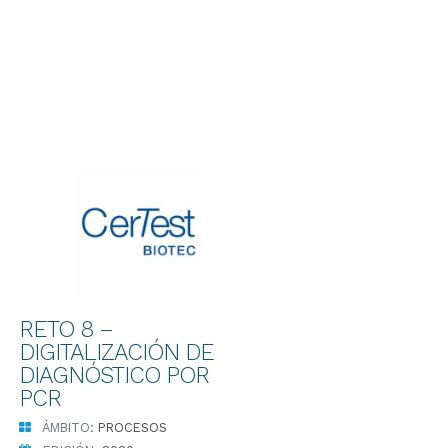
RETO 8 –
DIGITALIZACIÓN DE
DIAGNÓSTICO POR
PCR
ÁMBITO:
PROCESOS