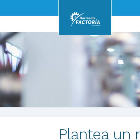
Plantea un 