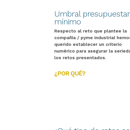
Umbral presupuestar
mínimo
Respecto al reto que plantee la
compañía / pyme industrial hemo
querido establecer un criterio
numérico para asegurar la seried
los retos presentados
.
¿POR QUÉ?