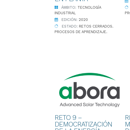
ÁMBITO:
TECNOLOGÍA
INDUSTRIAL
PR
EDICIÓN:
2020
ESTADO:
RETOS CERRADOS.
PROCESOS DE APRENDIZAJE.
RETO 9 –
R
DEMOCRATIZACIÓN
M