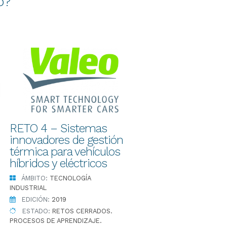
o?
RETO 4 – Sistemas
innovadores de gestión
térmica para vehículos
híbridos y eléctricos
ÁMBITO:
TECNOLOGÍA
INDUSTRIAL
EDICIÓN:
2019
ESTADO:
RETOS CERRADOS.
PROCESOS DE APRENDIZAJE.