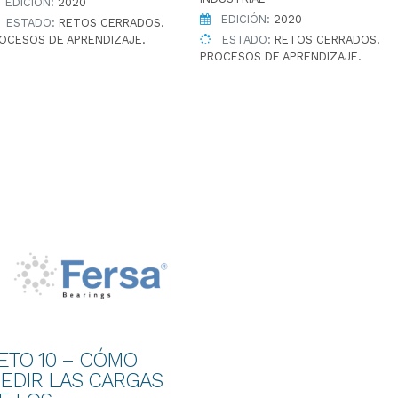
EDICIÓN:
2020
EDICIÓN:
2020
ESTADO:
RETOS CERRADOS.
OCESOS DE APRENDIZAJE.
ESTADO:
RETOS CERRADOS.
PROCESOS DE APRENDIZAJE.
ETO 10 – CÓMO
EDIR LAS CARGAS