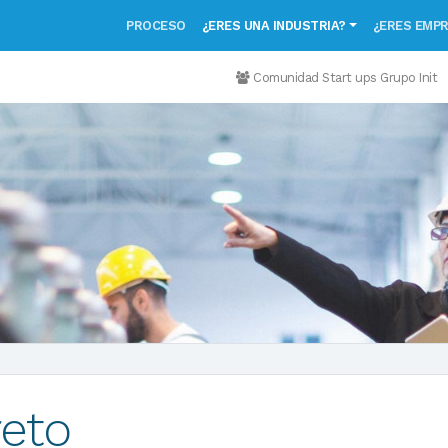
PROCESO
¿ERES UNA INDUSTRIA?
¿ERES EMP
Comunidad Start ups Grupo Init
reto