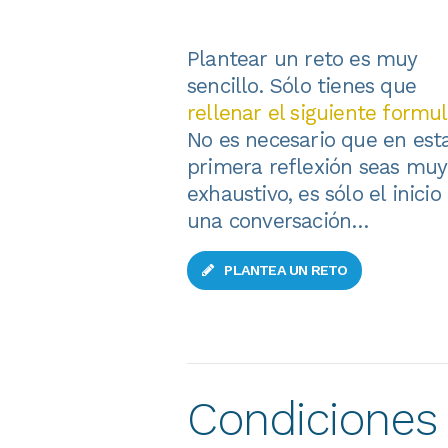
Plantear un reto es muy
sencillo. Sólo tienes que
rellenar el siguiente formul
No es necesario que en est
primera reflexión seas muy
exhaustivo, es sólo el inicio
una conversación…
PLANTEA UN RETO
Condiciones