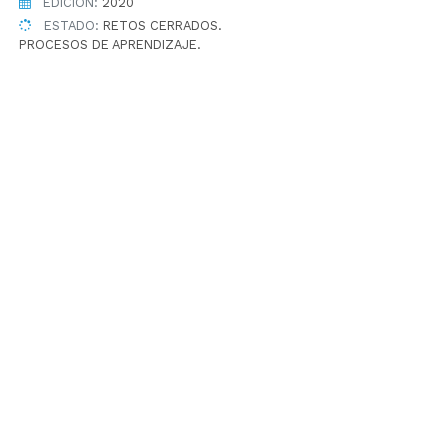
EDICIÓN:
2020
ESTADO:
RETOS CERRADOS.
PROCESOS DE APRENDIZAJE.